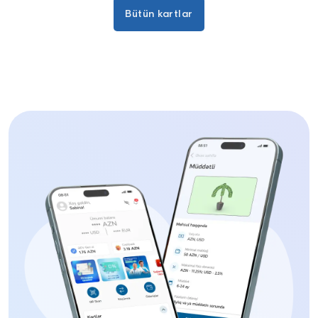
Bütün kartlar