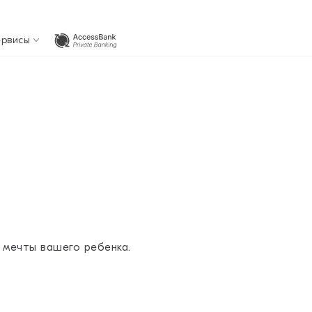
ервисы
 мечты вашего ребенка.