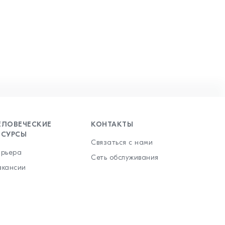
ЕЛОВЕЧЕСКИЕ
КОНТАКТЫ
ЕСУРСЫ
Связаться с нами
арьера
Сеть обслуживания
акансии