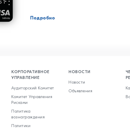
Подробно
КОРПОРАТИВНОЕ
НОВОСТИ
Ч
УПРАВЛЕНИЕ
Р
Новости
Аудиторский Комитет
К
Объявления
Комитет Управления
В
Рисками
Политика
вознаграждения
Политики