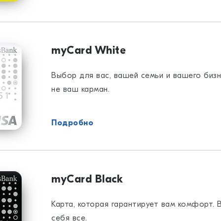
myCard White
Выбор для вас, вашей семьи и вашего бизн
не ваш карман.
Подробно
myCard Black
Карта, которая гарантирует вам комфорт. 
себя все.