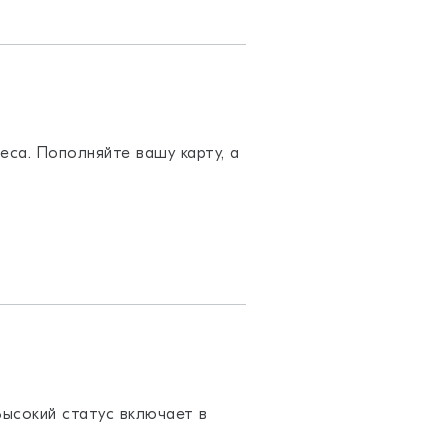
еса. Пополняйте вашу карту, а
Высокий статус включает в