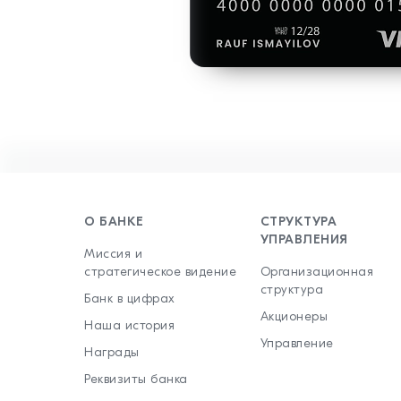
О БАНКЕ
СТРУКТУРА
УПРАВЛЕНИЯ
Миссия и
стратегическое видение
Организационная
структура
Банк в цифрах
Акционеры
Наша история
Управление
Награды
Реквизиты банка