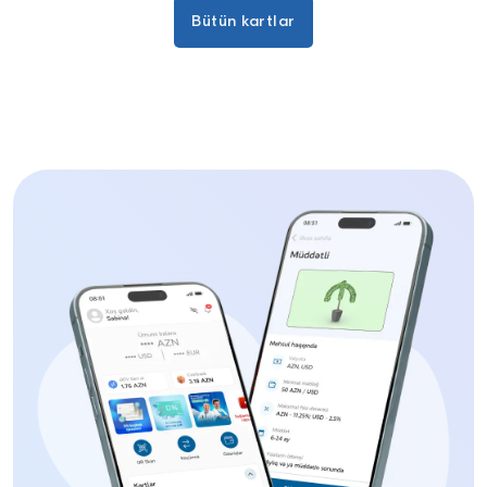
Bütün kartlar